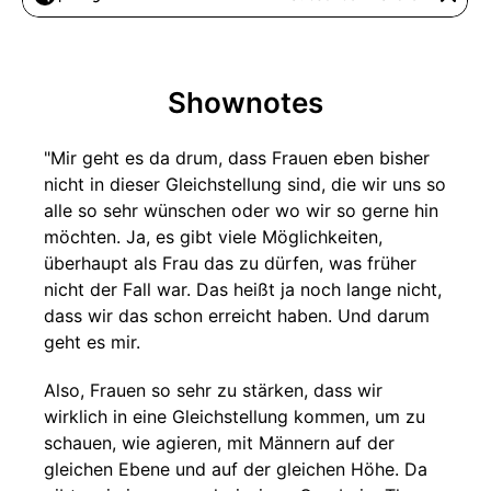
Shownotes
"Mir geht es da drum, dass Frauen eben bisher
nicht in dieser Gleichstellung sind, die wir uns so
alle so sehr wünschen oder wo wir so gerne hin
möchten. Ja, es gibt viele Möglichkeiten,
überhaupt als Frau das zu dürfen, was früher
nicht der Fall war. Das heißt ja noch lange nicht,
dass wir das schon erreicht haben. Und darum
geht es mir.
Also, Frauen so sehr zu stärken, dass wir
wirklich in eine Gleichstellung kommen, um zu
schauen, wie agieren, mit Männern auf der
gleichen Ebene und auf der gleichen Höhe. Da