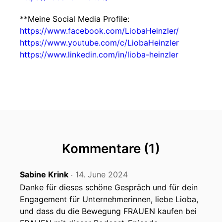
**Meine Social Media Profile:
https://www.facebook.com/LiobaHeinzler/
https://www.youtube.com/c/LiobaHeinzler
https://www.linkedin.com/in/lioba-heinzler
Kommentare (1)
Sabine Krink
14. June 2024
‧
Danke für dieses schöne Gespräch und für dein
Engagement für Unternehmerinnen, liebe Lioba,
und dass du die Bewegung FRAUEN kaufen bei