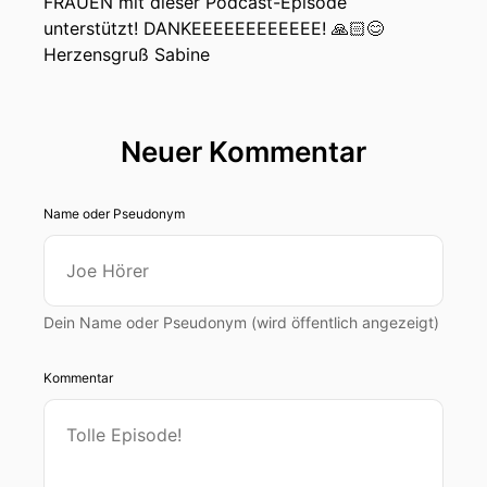
FRAUEN mit dieser Podcast-Episode
unterstützt! DANKEEEEEEEEEEEE! 🙏🏻😊
Herzensgruß Sabine
Neuer Kommentar
Name oder Pseudonym
Dein Name oder Pseudonym (wird öffentlich angezeigt)
Kommentar