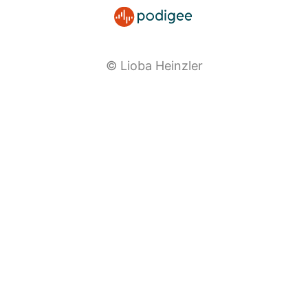
© Lioba Heinzler