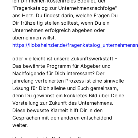
ich Dir meinen kostenfreies Booklet, der
"Fragenkatalog zur Unternehmensnachfolge"
ans Herz. Du findest darin, welche Fragen Du
Dir frühzeitig stellen solltest, wenn Du ein
Unternehmen erfolgreich abgeben oder
übernehmen willst.
https://liobaheinzler.de/fragenkatalog_unternehmens
oder vielleicht ist unsere Zukunftswerkstatt -
Das bewährte Programm für Abgeber und
Nachfolgende für Dich interessant? Der
jahrelang verfeinerten Prozess ist eine sinnvolle
Lösung für Dich alleine und Euch gemeinsam,
denn Du gewinnst ein konkretes Bild über Deine
Vorstellung zur Zukunft des Unternehmens.
Diese bewusste Klarheit hilft Dir in den
Gesprächen mit den anderen entscheidend
weiter.