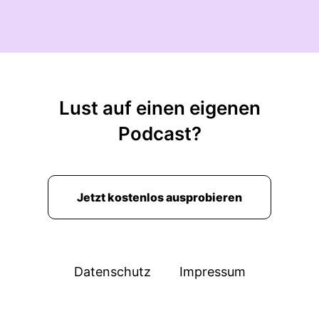
Lust auf einen eigenen
Podcast?
Jetzt kostenlos ausprobieren
Datenschutz
Impressum