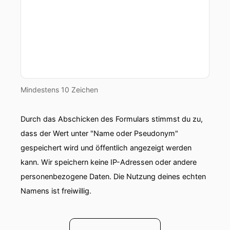
Mindestens 10 Zeichen
Durch das Abschicken des Formulars stimmst du zu,
dass der Wert unter "Name oder Pseudonym"
gespeichert wird und öffentlich angezeigt werden
kann. Wir speichern keine IP-Adressen oder andere
personenbezogene Daten. Die Nutzung deines echten
Namens ist freiwillig.