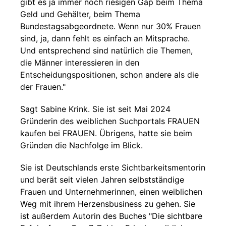
gibt es ja immer noch riesigen Gap beim Thema
Geld und Gehälter, beim Thema
Bundestagsabgeordnete. Wenn nur 30% Frauen
sind, ja, dann fehlt es einfach an Mitsprache.
Und entsprechend sind natürlich die Themen,
die Männer interessieren in den
Entscheidungspositionen, schon andere als die
der Frauen."
Sagt Sabine Krink. Sie ist seit Mai 2024
Gründerin des weiblichen Suchportals FRAUEN
kaufen bei FRAUEN. Übrigens, hatte sie beim
Gründen die Nachfolge im Blick.
Sie ist Deutschlands erste Sichtbarkeitsmentorin
und berät seit vielen Jahren selbstständige
Frauen und Unternehmerinnen, einen weiblichen
Weg mit ihrem Herzensbusiness zu gehen. Sie
ist außerdem Autorin des Buches "Die sichtbare