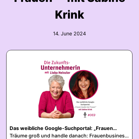
Krink
14. June 2024