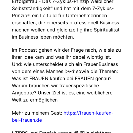
Erfolgsfrau - Das 7-Zyklus-Prinzip weiblicher
Selbstständigkeit" und hat mit dem 7-Zyklus-
Prinzip® ein Leitbild für Unternehmerinnen
erschaffen, die einerseits professionell Business
machen wollen und gleichzeitig ihre Spiritualität
im Business leben möchten.
Im Podcast gehen wir der Frage nach, wie sie zu
ihrer Idee kam und was ihr dabei wichtig ist.
Und: wie unterscheidet sich ein FrauenBusiness
von dem eines Mannes 💃🌞❓ sowie die Themen:
Was ist FRAUEN kaufen bei FRAUEN genau?
Warum brauchen wir frauenspezifische
Angebote? Unser Ziel ist es, eine weiblichere
Welt zu ermöglichen
Mehr zu meinem Gast:
https://frauen-kaufen-
bei-frauen.de