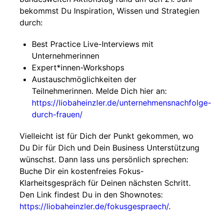
bekommst Du Inspiration, Wissen und Strategien
durch:
Best Practice Live-Interviews mit
Unternehmerinnen
Expert*innen-Workshops
Austauschmöglichkeiten der
Teilnehmerinnen. Melde Dich hier an:
https://liobaheinzler.de/unternehmensnachfolge-
durch-frauen/
Vielleicht ist für Dich der Punkt gekommen, wo
Du Dir für Dich und Dein Business Unterstützung
wünschst. Dann lass uns persönlich sprechen:
Buche Dir ein kostenfreies Fokus-
Klarheitsgespräch für Deinen nächsten Schritt.
Den Link findest Du in den Shownotes:
https://liobaheinzler.de/fokusgespraech/
.