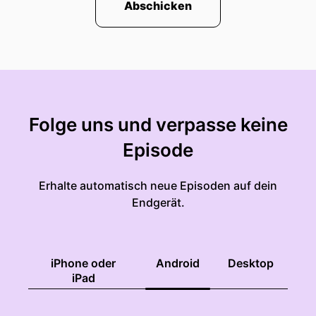
Abschicken
Folge uns und verpasse keine
Episode
Erhalte automatisch neue Episoden auf dein
Endgerät.
iPhone oder
Android
Desktop
iPad