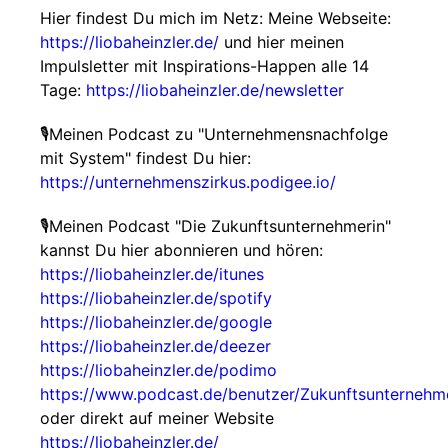
Hier findest Du mich im Netz: Meine Webseite:
https://liobaheinzler.de/
und hier meinen
Impulsletter mit Inspirations-Happen alle 14
Tage:
https://liobaheinzler.de/newsletter
🎙Meinen Podcast zu "Unternehmensnachfolge
mit System" findest Du hier:
https://unternehmenszirkus.podigee.io/
🎙Meinen Podcast "Die Zukunftsunternehmerin"
kannst Du hier abonnieren und hören:
https://liobaheinzler.de/itunes
https://liobaheinzler.de/spotify
https://liobaheinzler.de/google
https://liobaheinzler.de/deezer
https://liobaheinzler.de/podimo
https://www.podcast.de/benutzer/Zukunftsunternehm
oder direkt auf meiner Website
https://liobaheinzler.de/