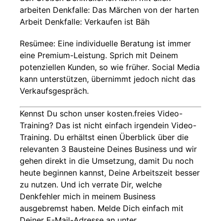
arbeiten Denkfalle: Das Märchen von der harten
Arbeit Denkfalle: Verkaufen ist Bäh
Resümee: Eine individuelle Beratung ist immer
eine Premium-Leistung. Sprich mit Deinem
potenziellen Kunden, so wie früher. Social Media
kann unterstützen, übernimmt jedoch nicht das
Verkaufsgespräch.
Kennst Du schon unser kosten.freies Video-
Training? Das ist nicht einfach irgendein Video-
Training. Du erhältst einen Überblick über die
relevanten 3 Bausteine Deines Business und wir
gehen direkt in die Umsetzung, damit Du noch
heute beginnen kannst, Deine Arbeitszeit besser
zu nutzen. Und ich verrate Dir, welche
Denkfehler mich in meinem Business
ausgebremst haben. Melde Dich einfach mit
Deiner E-Mail-Adresse an unter