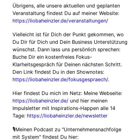
Übrigens, alle unsere aktuellen und geplanten
Veranstaltung findest Du auf meiner Website:
https://liobaheinzler.de/veranstaltungen/
Vielleicht ist für Dich der Punkt gekommen, wo
Du Dir für Dich und Dein Business Unterstützung
wünschst. Dann lass uns persönlich sprechen:
Buche Dir ein kostenfreies Fokus-
Klarheitsgespräch für Deinen nächsten Schritt.
Den Link findest Du in den Shownotes:
https://liobaheinzler.de/fokusgespraech/
.
Hier findest Du mich im Netz: Meine Webseite:
https://liobaheinzler.de/
und hier meinen
Impulsletter mit Inspirations-Happen alle 14
Tage:
https://liobaheinzler.de/newsletter
🎙Meinen Podcast zu "Unternehmensnachfolge
mit System" findest Du hier: