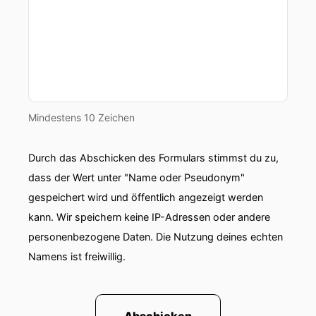
Mindestens 10 Zeichen
Durch das Abschicken des Formulars stimmst du zu,
dass der Wert unter "Name oder Pseudonym"
gespeichert wird und öffentlich angezeigt werden
kann. Wir speichern keine IP-Adressen oder andere
personenbezogene Daten. Die Nutzung deines echten
Namens ist freiwillig.