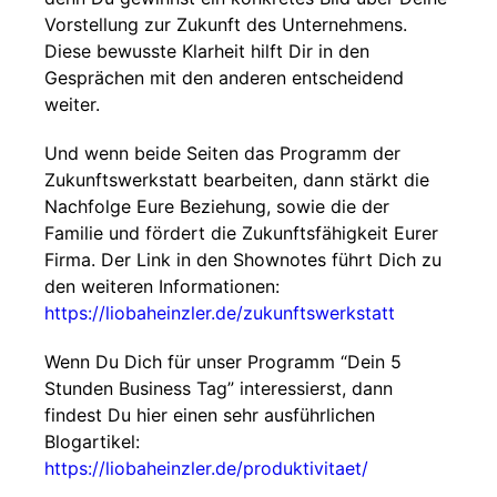
Vorstellung zur Zukunft des Unternehmens.
Diese bewusste Klarheit hilft Dir in den
Gesprächen mit den anderen entscheidend
weiter.
Und wenn beide Seiten das Programm der
Zukunftswerkstatt bearbeiten, dann stärkt die
Nachfolge Eure Beziehung, sowie die der
Familie und fördert die Zukunftsfähigkeit Eurer
Firma. Der Link in den Shownotes führt Dich zu
den weiteren Informationen:
https://liobaheinzler.de/zukunftswerkstatt
Wenn Du Dich für unser Programm “Dein 5
Stunden Business Tag” interessierst, dann
findest Du hier einen sehr ausführlichen
Blogartikel:
https://liobaheinzler.de/produktivitaet/