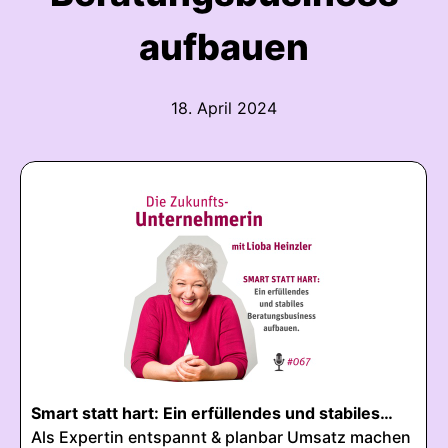
aufbauen
18. April 2024