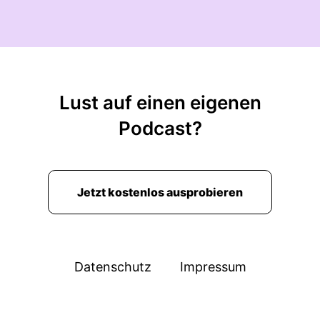
Lust auf einen eigenen
Podcast?
Jetzt kostenlos ausprobieren
Datenschutz
Impressum