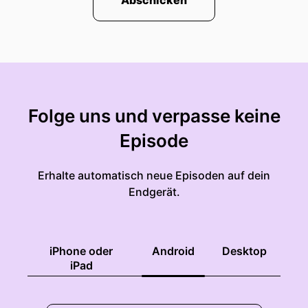
Abschicken
Folge uns und verpasse keine
Episode
Erhalte automatisch neue Episoden auf dein
Endgerät.
iPhone oder
Android
Desktop
iPad