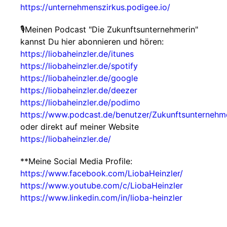
https://unternehmenszirkus.podigee.io/
🎙Meinen Podcast "Die Zukunftsunternehmerin"
kannst Du hier abonnieren und hören:
https://liobaheinzler.de/itunes
https://liobaheinzler.de/spotify
https://liobaheinzler.de/google
https://liobaheinzler.de/deezer
https://liobaheinzler.de/podimo
https://www.podcast.de/benutzer/Zukunftsunternehm
oder direkt auf meiner Website
https://liobaheinzler.de/
**Meine Social Media Profile:
https://www.facebook.com/LiobaHeinzler/
https://www.youtube.com/c/LiobaHeinzler
https://www.linkedin.com/in/lioba-heinzler