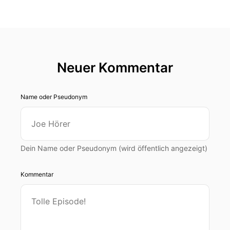
Neuer Kommentar
Name oder Pseudonym
Dein Name oder Pseudonym (wird öffentlich angezeigt)
Kommentar