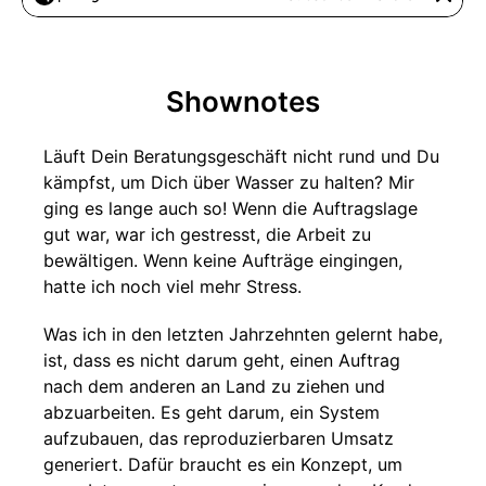
Shownotes
Läuft Dein Beratungsgeschäft nicht rund und Du
kämpfst, um Dich über Wasser zu halten? Mir
ging es lange auch so! Wenn die Auftragslage
gut war, war ich gestresst, die Arbeit zu
bewältigen. Wenn keine Aufträge eingingen,
hatte ich noch viel mehr Stress.
Was ich in den letzten Jahrzehnten gelernt habe,
ist, dass es nicht darum geht, einen Auftrag
nach dem anderen an Land zu ziehen und
abzuarbeiten. Es geht darum, ein System
aufzubauen, das reproduzierbaren Umsatz
generiert. Dafür braucht es ein Konzept, um