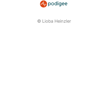
© Lioba Heinzler