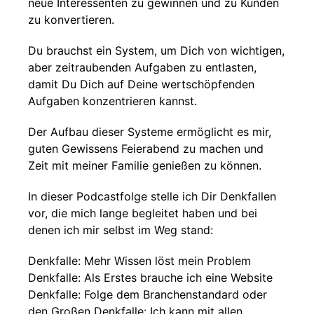
neue Interessenten zu gewinnen und zu Kunden
zu konvertieren.
Du brauchst ein System, um Dich von wichtigen,
aber zeitraubenden Aufgaben zu entlasten,
damit Du Dich auf Deine wertschöpfenden
Aufgaben konzentrieren kannst.
Der Aufbau dieser Systeme ermöglicht es mir,
guten Gewissens Feierabend zu machen und
Zeit mit meiner Familie genießen zu können.
In dieser Podcastfolge stelle ich Dir Denkfallen
vor, die mich lange begleitet haben und bei
denen ich mir selbst im Weg stand:
Denkfalle: Mehr Wissen löst mein Problem
Denkfalle: Als Erstes brauche ich eine Website
Denkfalle: Folge dem Branchenstandard oder
den Großen Denkfalle: Ich kann mit allen